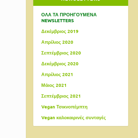
ΟΛΑ ΤΑ ΠΡΟΗΓΟΥΜΕΝΑ
NEWSLETTERS
Δεκέμβριος 2019
Απρίλιος 2020
Σεπτέμβριος 2020
Δεκέμβριος 2020
Απρίλιος 2021
Μάιος 2021
Σεπτέμβριος 2021
Vegan Τσικνοπέμπτη
Vegan καλοκαιρινές συνταγές