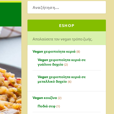
ESHOP
Απολαύσετε τον vegan τρόπο ζωής.
Vegan χειροποίητα κεριά
8
Vegan χειροποίητα κεριά σε
γυάλινο δοχείο
2
Vegan χειροποίητα κεριά σε
μεταλλικό δοχείο
6
Vegan κουζίνα
2
Ποδιά σεφ
1