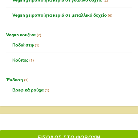
Vegan χειροποίητα κεριά σε μεταλλικό δοχείο
6
Vegan κουζίνα
2
Ποδιά σεφ
1
Κούπες
1
Ένδυση
1
Βρεφικά ρούχα
1
ΕΙΣΟΔΟΣ ΣΤΟ ΦΟΡΟΥΜ