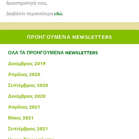
δραστηριότητά τους.
Διαβάστε περισσότερα
.
εδώ
ΠΡΟΗΓΟΥΜΕΝΑ NEWSLETTERS
ΟΛΑ ΤΑ ΠΡΟΗΓΟΥΜΕΝΑ NEWSLETTERS
Δεκέμβριος 2019
Απρίλιος 2020
Σεπτέμβριος 2020
Δεκέμβριος 2020
Απρίλιος 2021
Μάιος 2021
Σεπτέμβριος 2021