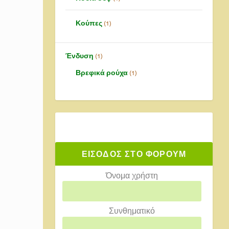
Κούπες
1
Ένδυση
1
Βρεφικά ρούχα
1
ΕΙΣΟΔΟΣ ΣΤΟ ΦΟΡΟΥΜ
Όνομα χρήστη
Συνθηματικό