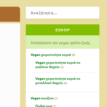
ESHOP
Απολαύσετε τον vegan τρόπο ζωής.
Vegan χειροποίητα κεριά
8
Vegan χειροποίητα κεριά σε
γυάλινο δοχείο
2
Vegan χειροποίητα κεριά σε
μεταλλικό δοχείο
6
Vegan κουζίνα
2
Ποδιά σεφ
1