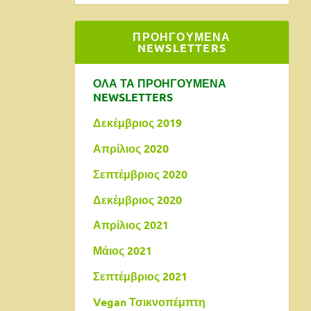
ΠΡΟΗΓΟΥΜΕΝΑ
NEWSLETTERS
ΟΛΑ ΤΑ ΠΡΟΗΓΟΥΜΕΝΑ
NEWSLETTERS
Δεκέμβριος 2019
Απρίλιος 2020
Σεπτέμβριος 2020
Δεκέμβριος 2020
Απρίλιος 2021
Μάιος 2021
Σεπτέμβριος 2021
Vegan Τσικνοπέμπτη