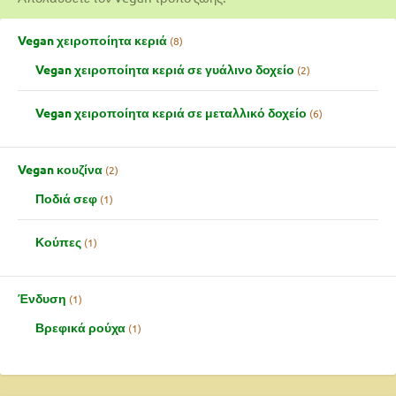
Vegan χειροποίητα κεριά
8
Vegan χειροποίητα κεριά σε γυάλινο δοχείο
2
Vegan χειροποίητα κεριά σε μεταλλικό δοχείο
6
Vegan κουζίνα
2
Ποδιά σεφ
1
Κούπες
1
Ένδυση
1
Βρεφικά ρούχα
1