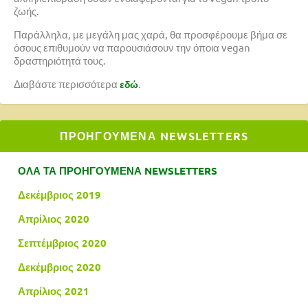
ζωής.
Παράλληλα, με μεγάλη μας χαρά, θα προσφέρουμε βήμα σε
όσους επιθυμούν να παρουσιάσουν την όποια vegan
δραστηριότητά τους.
Διαβάστε περισσότερα
.
εδώ
ΠΡΟΗΓΟΥΜΕΝΑ NEWSLETTERS
ΟΛΑ ΤΑ ΠΡΟΗΓΟΥΜΕΝΑ NEWSLETTERS
Δεκέμβριος 2019
Απρίλιος 2020
Σεπτέμβριος 2020
Δεκέμβριος 2020
Απρίλιος 2021