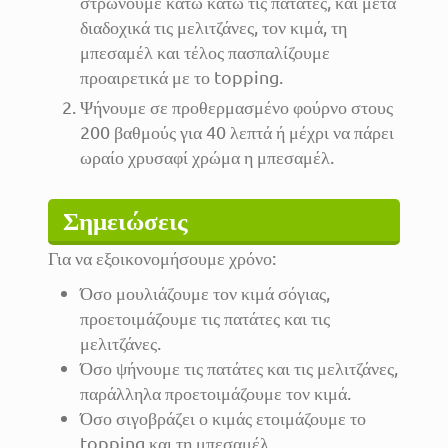
στρώνουμε κάτω κάτω τις πατάτες, και μετά
διαδοχικά τις μελιτζάνες, τον κιμά, τη
μπεσαμέλ και τέλος πασπαλίζουμε
προαιρετικά με το topping.
Ψήνουμε σε προθερμασμένο φούρνο στους
200 βαθμούς για 40 λεπτά ή μέχρι να πάρει
ωραίο χρυσαφί χρώμα η μπεσαμέλ.
Σημειώσεις
Για να εξοικονομήσουμε χρόνο:
Όσο μουλιάζουμε τον κιμά σόγιας,
προετοιμάζουμε τις πατάτες και τις
μελιτζάνες.
Όσο ψήνουμε τις πατάτες και τις μελιτζάνες,
παράλληλα προετοιμάζουμε τον κιμά.
Όσο σιγοβράζει ο κιμάς ετοιμάζουμε το
topping και τη μπεσαμέλ.