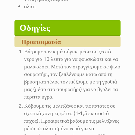
αλάτι
Οδηγίες
Προετοιμασία
Βάζουμε τον κιμά σόγιας μέσα σε ζεστό
νερό για 10 λεπτά για να φουσκώσει και να
μαλακώσει. Μετά τον στραγγίζουμε σε ψιλό
σουρωτήρι, τον ξεπλένουμε κάτω από τη
βρύση και τέλος τον πιέζουμε με τη γροθιά
μας (μέσα στο σουρωτήρι) για να βγάλει τα
περιττά υγρά.
Κόβουμε τις μελιτζάνες και τις πατάτες σε
σχετικά χοντρές φέτες (1-1,5 εκατοστό
πάχος). Προαιρετικά βάζουμε τις μελιτζάνες
μέσα σε αλατισμένο νερό για να