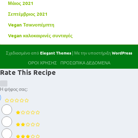
Μάιος 2021
Σεπτέμβριος 2021
Vegan Τσικνοπέμπτη
Vegan καλοκαιρινές συνταγές
Σχεδιασμένο από
| Με την υποστήριξη
Elegant Themes
WordPress
ΟΡΟΙ ΧΡΗΣΗΣ
ΠΡΟΣΩΠΙΚΑ ΔΕΔΟΜΕΝΑ
Rate This Recipe
Η ψήφος σας: