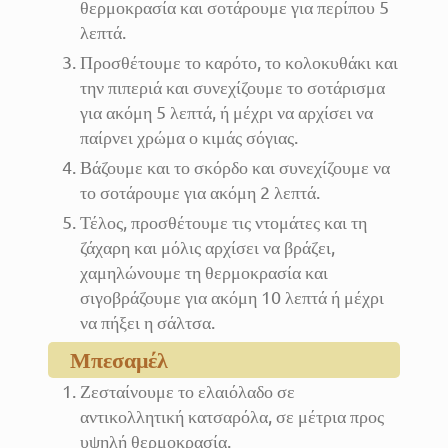
θερμοκρασία και σοτάρουμε για περίπου 5
λεπτά.
Προσθέτουμε το καρότο, το κολοκυθάκι και
την πιπεριά και συνεχίζουμε το σοτάρισμα
για ακόμη 5 λεπτά, ή μέχρι να αρχίσει να
παίρνει χρώμα ο κιμάς σόγιας.
Βάζουμε και το σκόρδο και συνεχίζουμε να
το σοτάρουμε για ακόμη 2 λεπτά.
Τέλος, προσθέτουμε τις ντομάτες και τη
ζάχαρη και μόλις αρχίσει να βράζει,
χαμηλώνουμε τη θερμοκρασία και
σιγοβράζουμε για ακόμη 10 λεπτά ή μέχρι
να πήξει η σάλτσα.
Μπεσαμέλ
Ζεσταίνουμε το ελαιόλαδο σε
αντικολλητική κατσαρόλα, σε μέτρια προς
υψηλή θερμοκρασία.