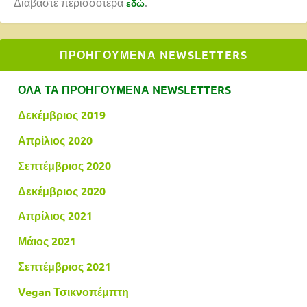
Διαβάστε περισσότερα
.
εδώ
ΠΡΟΗΓΟΥΜΕΝΑ NEWSLETTERS
ΟΛΑ ΤΑ ΠΡΟΗΓΟΥΜΕΝΑ NEWSLETTERS
Δεκέμβριος 2019
Απρίλιος 2020
Σεπτέμβριος 2020
Δεκέμβριος 2020
Απρίλιος 2021
Μάιος 2021
Σεπτέμβριος 2021
Vegan Τσικνοπέμπτη