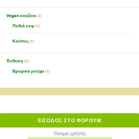
Vegan κουζίνα
2
Ποδιά σεφ
1
Κούπες
1
Ένδυση
1
Βρεφικά ρούχα
1
ΕΙΣΟΔΟΣ ΣΤΟ ΦΟΡΟΥΜ
Όνομα χρήστη