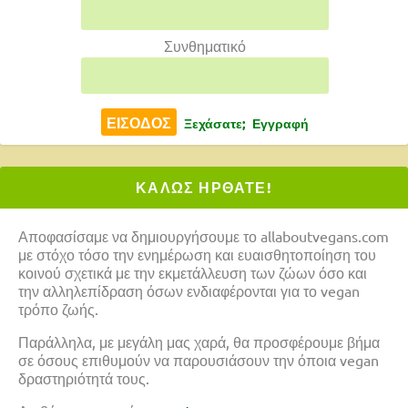
Συνθηματικό
Ξεχάσατε;
Εγγραφή
ΚΑΛΩΣ ΗΡΘΑΤΕ!
Αποφασίσαμε να δημιουργήσουμε το allaboutvegans.com
με στόχο τόσο την ενημέρωση και ευαισθητοποίηση του
κοινού σχετικά με την εκμετάλλευση των ζώων όσο και
την αλληλεπίδραση όσων ενδιαφέρονται για το vegan
τρόπο ζωής.
Παράλληλα, με μεγάλη μας χαρά, θα προσφέρουμε βήμα
σε όσους επιθυμούν να παρουσιάσουν την όποια vegan
δραστηριότητά τους.