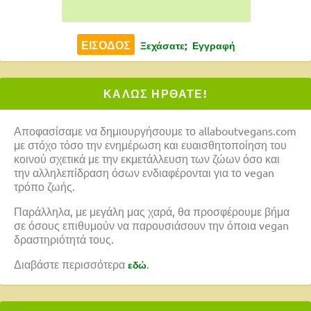
Ξεχάσατε;
Εγγραφή
ΚΑΛΩΣ ΗΡΘΑΤΕ!
Αποφασίσαμε να δημιουργήσουμε το allaboutvegans.com
με στόχο τόσο την ενημέρωση και ευαισθητοποίηση του
κοινού σχετικά με την εκμετάλλευση των ζώων όσο και
την αλληλεπίδραση όσων ενδιαφέρονται για το vegan
τρόπο ζωής.
Παράλληλα, με μεγάλη μας χαρά, θα προσφέρουμε βήμα
σε όσους επιθυμούν να παρουσιάσουν την όποια vegan
δραστηριότητά τους.
Διαβάστε περισσότερα
.
εδώ