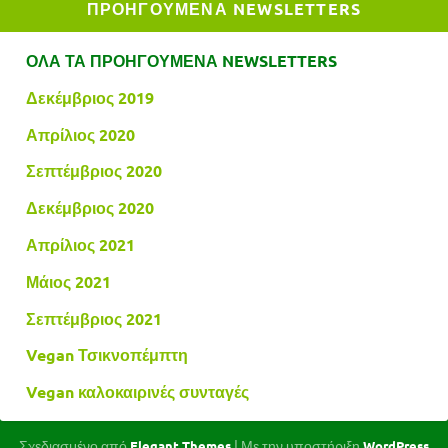
ΠΡΟΗΓΟΥΜΕΝΑ NEWSLETTERS
ΟΛΑ ΤΑ ΠΡΟΗΓΟΥΜΕΝΑ NEWSLETTERS
Δεκέμβριος 2019
Απρίλιος 2020
Σεπτέμβριος 2020
Δεκέμβριος 2020
Απρίλιος 2021
Μάιος 2021
Σεπτέμβριος 2021
Vegan Τσικνοπέμπτη
Vegan καλοκαιρινές συνταγές
Σχεδιασμένο από
| Με την υποστήριξη
Elegant Themes
WordPress