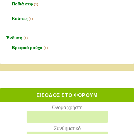
Ποδιά σεφ
1
Κούπες
1
Ένδυση
1
Βρεφικά ρούχα
1
ΕΙΣΟΔΟΣ ΣΤΟ ΦΟΡΟΥΜ
Όνομα χρήστη
Συνθηματικό