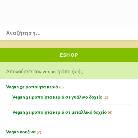
ESHOP
Απολαύσετε τον vegan τρόπο ζωής.
Vegan χειροποίητα κεριά
8
Vegan χειροποίητα κεριά σε γυάλινο δοχείο
2
Vegan χειροποίητα κεριά σε μεταλλικό δοχείο
6
Vegan κουζίνα
2