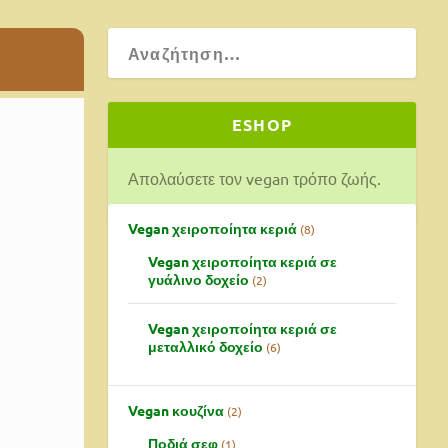
ESHOP
Απολαύσετε τον vegan τρόπο ζωής.
Vegan χειροποίητα κεριά
8
Vegan χειροποίητα κεριά σε
γυάλινο δοχείο
2
Vegan χειροποίητα κεριά σε
μεταλλικό δοχείο
6
Vegan κουζίνα
2
Ποδιά σεφ
1