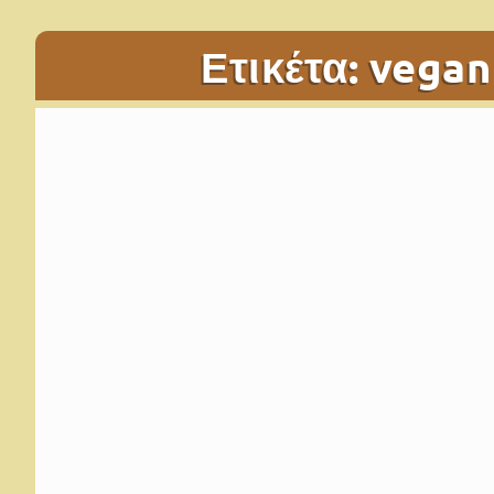
Ετικέτα:
vegan