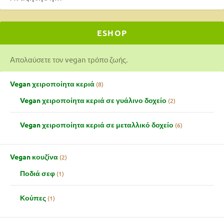
ESHOP
Απολαύσετε τον vegan τρόπο ζωής.
Vegan χειροποίητα κεριά
8
Vegan χειροποίητα κεριά σε γυάλινο δοχείο
2
Vegan χειροποίητα κεριά σε μεταλλικό δοχείο
6
Vegan κουζίνα
2
Ποδιά σεφ
1
Κούπες
1