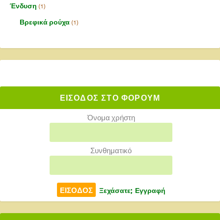
Ένδυση
1
Βρεφικά ρούχα
1
ΕΙΣΟΔΟΣ ΣΤΟ ΦΟΡΟΥΜ
Όνομα χρήστη
Συνθηματικό
Ξεχάσατε;
Εγγραφή