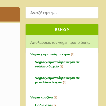
ESHOP
Απολαύσετε τον vegan τρόπο ζωής.
Vegan χειροποίητα κεριά
8
Vegan χειροποίητα κεριά σε
γυάλινο δοχείο
2
Vegan χειροποίητα κεριά σε
μεταλλικό δοχείο
6
Vegan κουζίνα
2
Ποδιά σεφ
1