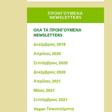
ΠΡΟΗΓΟΥΜΕΝΑ
NEWSLETTERS
ΟΛΑ ΤΑ ΠΡΟΗΓΟΥΜΕΝΑ
NEWSLETTERS
Δεκέμβριος 2019
Απρίλιος 2020
Σεπτέμβριος 2020
Δεκέμβριος 2020
Απρίλιος 2021
Μάιος 2021
Σεπτέμβριος 2021
Vegan Τσικνοπέμπτη