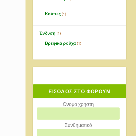
Κούπες
1
Ένδυση
1
Βρεφικά ρούχα
1
ΕΙΣΟΔΟΣ ΣΤΟ ΦΟΡΟΥΜ
ε.
 πιο
Όνομα χρήστη
Συνθηματικό