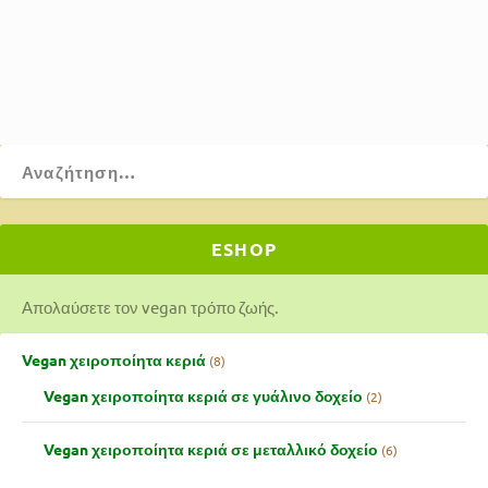
ΔΙΑΒΆΣΤΕ ΠΕΡΙΣΣΌΤΕΡΑ
ESHOP
Απολαύσετε τον vegan τρόπο ζωής.
Vegan χειροποίητα κεριά
8
Vegan χειροποίητα κεριά σε γυάλινο δοχείο
2
Vegan χειροποίητα κεριά σε μεταλλικό δοχείο
6