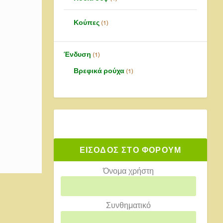
Κούπες
1
Ένδυση
1
Βρεφικά ρούχα
1
ΕΙΣΟΔΟΣ ΣΤΟ ΦΟΡΟΥΜ
Όνομα χρήστη
Συνθηματικό