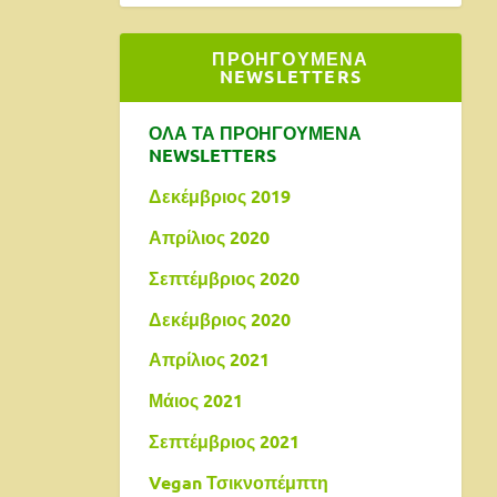
ΠΡΟΗΓΟΥΜΕΝΑ
NEWSLETTERS
ΟΛΑ ΤΑ ΠΡΟΗΓΟΥΜΕΝΑ
NEWSLETTERS
Δεκέμβριος 2019
Απρίλιος 2020
Σεπτέμβριος 2020
Δεκέμβριος 2020
Απρίλιος 2021
Μάιος 2021
Σεπτέμβριος 2021
Vegan Τσικνοπέμπτη