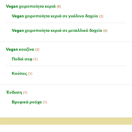
Vegan χειροποίητα κεριά
8
Vegan χειροποίητα κεριά σε γυάλινο δοχείο
2
Vegan χειροποίητα κεριά σε μεταλλικό δοχείο
6
Vegan κουζίνα
2
Ποδιά σεφ
1
Κούπες
1
Ένδυση
1
Βρεφικά ρούχα
1