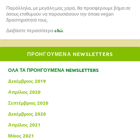
Παράλληλα, με μεγάλη μας χαρά, θα προσφέρουμε βήμα σε
όσους επιθυμούν να παρουσιάσουν την όποια vegan
δραστηριότητά τους.
Διαβάστε περισσότερα
.
εδώ
ΠΡΟΗΓΟΥΜΕΝΑ NEWSLETTERS
ΟΛΑ ΤΑ ΠΡΟΗΓΟΥΜΕΝΑ NEWSLETTERS
Δεκέμβριος 2019
Απρίλιος 2020
Σεπτέμβριος 2020
Δεκέμβριος 2020
Απρίλιος 2021
Μάιος 2021