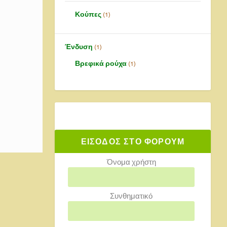
Κούπες
1
Ένδυση
1
Βρεφικά ρούχα
1
ΕΙΣΟΔΟΣ ΣΤΟ ΦΟΡΟΥΜ
Όνομα χρήστη
Συνθηματικό