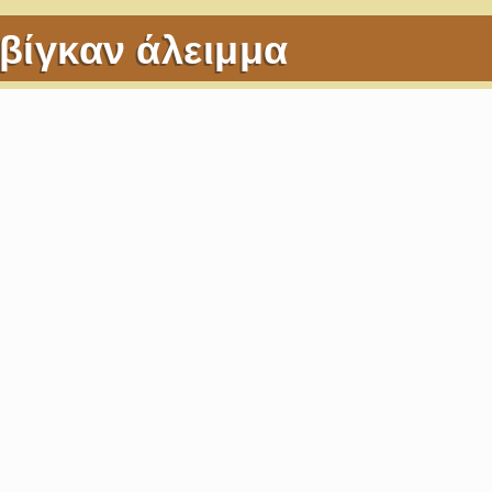
βίγκαν άλειμμα