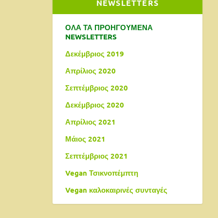
NEWSLETTERS
ΟΛΑ ΤΑ ΠΡΟΗΓΟΥΜΕΝΑ
NEWSLETTERS
Δεκέμβριος 2019
Απρίλιος 2020
Σεπτέμβριος 2020
Δεκέμβριος 2020
Απρίλιος 2021
Μάιος 2021
Σεπτέμβριος 2021
Vegan Τσικνοπέμπτη
Vegan καλοκαιρινές συνταγές