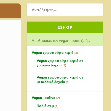
ESHOP
Απολαύσετε τον vegan τρόπο ζωής.
Vegan χειροποίητα κεριά
8
Vegan χειροποίητα κεριά σε
γυάλινο δοχείο
2
Vegan χειροποίητα κεριά σε
μεταλλικό δοχείο
6
Vegan κουζίνα
2
Ποδιά σεφ
1