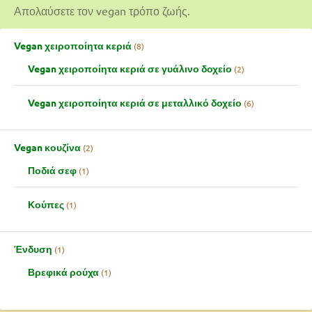
Απολαύσετε τον vegan τρόπο ζωής.
Vegan χειροποίητα κεριά
8
Vegan χειροποίητα κεριά σε γυάλινο δοχείο
2
Vegan χειροποίητα κεριά σε μεταλλικό δοχείο
6
Vegan κουζίνα
2
Ποδιά σεφ
1
Κούπες
1
Ένδυση
1
Βρεφικά ρούχα
1