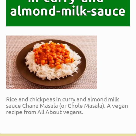
almond-milk-sauce
Rice and chickpeas in curry and almond milk
sauce Chana Masala (or Chole Masala). A vegan
recipe from All About vegans.