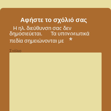
Αφήστε το σχόλιό σας
Η ηλ. διεύθυνση σας δεν
δημοσιεύεται.
Τα υποχρεωτικά
*
πεδία σημειώνονται με
Σχόλιο