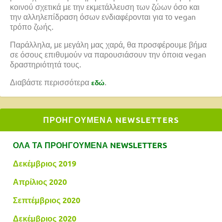
κοινού σχετικά με την εκμετάλλευση των ζώων όσο και
την αλληλεπίδραση όσων ενδιαφέρονται για το vegan
τρόπο ζωής.
Παράλληλα, με μεγάλη μας χαρά, θα προσφέρουμε βήμα
σε όσους επιθυμούν να παρουσιάσουν την όποια vegan
δραστηριότητά τους.
Διαβάστε περισσότερα
.
εδώ
ΠΡΟΗΓΟΥΜΕΝΑ NEWSLETTERS
ΟΛΑ ΤΑ ΠΡΟΗΓΟΥΜΕΝΑ NEWSLETTERS
Δεκέμβριος 2019
Απρίλιος 2020
Σεπτέμβριος 2020
Δεκέμβριος 2020