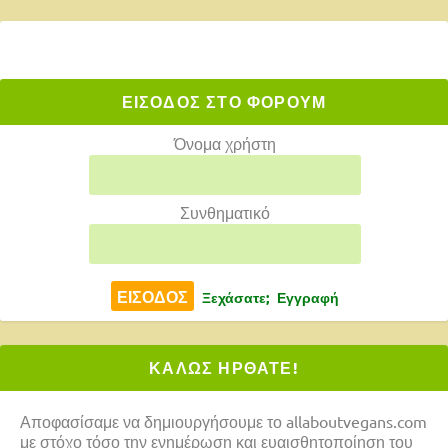
ΕΙΣΟΔΟΣ ΣΤΟ ΦΟΡΟΥΜ
Όνομα χρήστη
Συνθηματικό
Ξεχάσατε;
Εγγραφή
ΚΑΛΩΣ ΗΡΘΑΤΕ!
Αποφασίσαμε να δημιουργήσουμε το allaboutvegans.com
με στόχο τόσο την ενημέρωση και ευαισθητοποίηση του