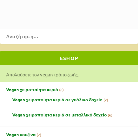
ΔΙΑΒΆΣΤΕ ΠΕΡΙΣΣΌΤΕΡΑ
ESHOP
Απολαύσετε τον vegan τρόπο ζωής.
Vegan χειροποίητα κεριά
8
Vegan χειροποίητα κεριά σε γυάλινο δοχείο
2
Vegan χειροποίητα κεριά σε μεταλλικό δοχείο
6
Vegan κουζίνα
2