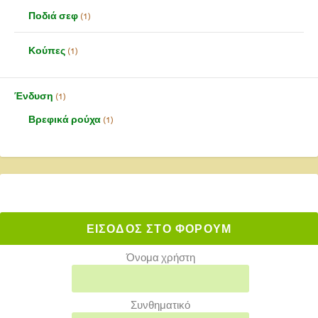
Ποδιά σεφ
1
Κούπες
1
Ένδυση
1
Βρεφικά ρούχα
1
ΕΙΣΟΔΟΣ ΣΤΟ ΦΟΡΟΥΜ
Όνομα χρήστη
Συνθηματικό