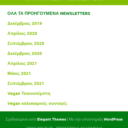
ΟΛΑ ΤΑ ΠΡΟΗΓΟΥΜΕΝΑ NEWSLETTERS
Δεκέμβριος 2019
Απρίλιος 2020
Σεπτέμβριος 2020
Δεκέμβριος 2020
Απρίλιος 2021
Μάιος 2021
Σεπτέμβριος 2021
Vegan Τσικνοπέμπτη
Vegan καλοκαιρινές συνταγές
Σχεδιασμένο από
| Με την υποστήριξη
Elegant Themes
WordPress