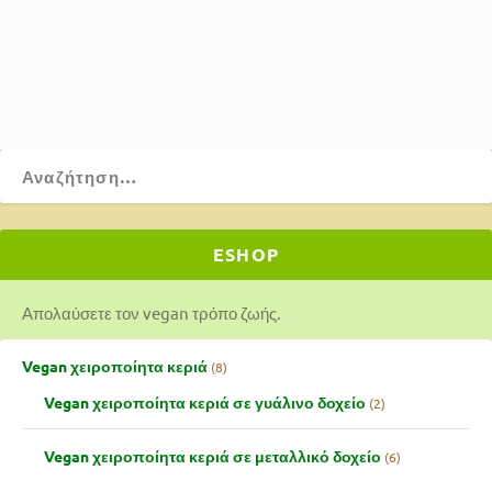
ΔΙΑΒΆΣΤΕ ΠΕΡΙΣΣΌΤΕΡΑ
ESHOP
Απολαύσετε τον vegan τρόπο ζωής.
Vegan χειροποίητα κεριά
8
Vegan χειροποίητα κεριά σε γυάλινο δοχείο
2
Vegan χειροποίητα κεριά σε μεταλλικό δοχείο
6