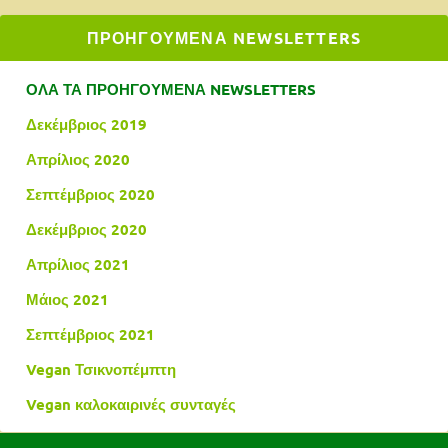
ΠΡΟΗΓΟΥΜΕΝΑ NEWSLETTERS
ΟΛΑ ΤΑ ΠΡΟΗΓΟΥΜΕΝΑ NEWSLETTERS
Δεκέμβριος 2019
Απρίλιος 2020
Σεπτέμβριος 2020
Δεκέμβριος 2020
Απρίλιος 2021
Μάιος 2021
Σεπτέμβριος 2021
Vegan Τσικνοπέμπτη
Vegan καλοκαιρινές συνταγές