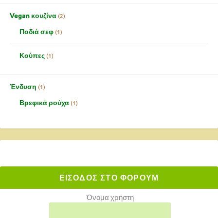
Vegan κουζίνα
2
Ποδιά σεφ
1
Κούπες
1
Ένδυση
1
Βρεφικά ρούχα
1
ΕΙΣΟΔΟΣ ΣΤΟ ΦΟΡΟΥΜ
Όνομα χρήστη