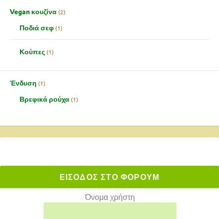
Vegan κουζίνα
2
Ποδιά σεφ
1
Κούπες
1
Ένδυση
1
Βρεφικά ρούχα
1
ΕΙΣΟΔΟΣ ΣΤΟ ΦΟΡΟΥΜ
Όνομα χρήστη