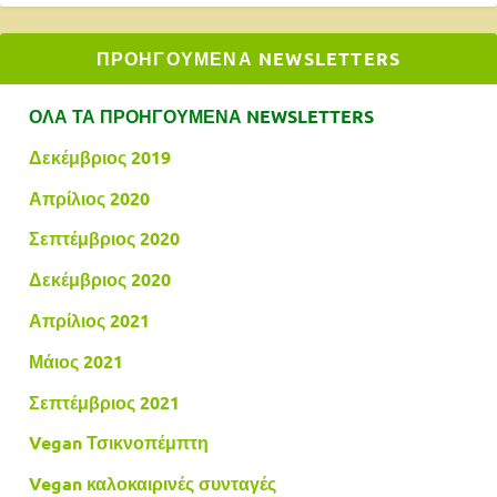
ΠΡΟΗΓΟΥΜΕΝΑ NEWSLETTERS
ΟΛΑ ΤΑ ΠΡΟΗΓΟΥΜΕΝΑ NEWSLETTERS
Δεκέμβριος 2019
Απρίλιος 2020
Σεπτέμβριος 2020
Δεκέμβριος 2020
Απρίλιος 2021
Μάιος 2021
Σεπτέμβριος 2021
Vegan Τσικνοπέμπτη
Vegan καλοκαιρινές συνταγές