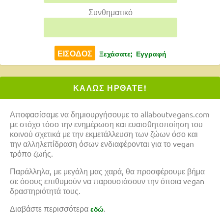
Συνθηματικό
Ξεχάσατε;
Εγγραφή
ΚΑΛΩΣ ΗΡΘΑΤΕ!
Αποφασίσαμε να δημιουργήσουμε το allaboutvegans.com
με στόχο τόσο την ενημέρωση και ευαισθητοποίηση του
κοινού σχετικά με την εκμετάλλευση των ζώων όσο και
την αλληλεπίδραση όσων ενδιαφέρονται για το vegan
τρόπο ζωής.
Παράλληλα, με μεγάλη μας χαρά, θα προσφέρουμε βήμα
σε όσους επιθυμούν να παρουσιάσουν την όποια vegan
δραστηριότητά τους.
Διαβάστε περισσότερα
.
εδώ