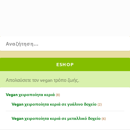
ΔΙΑΒΆΣΤΕ ΠΕΡΙΣΣΌΤΕΡΑ
ESHOP
Απολαύσετε τον vegan τρόπο ζωής.
Vegan χειροποίητα κεριά
8
Vegan χειροποίητα κεριά σε γυάλινο δοχείο
2
Vegan χειροποίητα κεριά σε μεταλλικό δοχείο
6