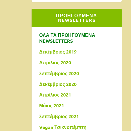
ΠΡΟΗΓΟΥΜΕΝΑ
NEWSLETTERS
ΟΛΑ ΤΑ ΠΡΟΗΓΟΥΜΕΝΑ
NEWSLETTERS
Δεκέμβριος 2019
Απρίλιος 2020
Σεπτέμβριος 2020
Δεκέμβριος 2020
Απρίλιος 2021
Μάιος 2021
Σεπτέμβριος 2021
Vegan Τσικνοπέμπτη