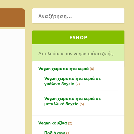
ESHOP
Απολαύσετε τον vegan τρόπο ζωής.
ατροφή
Vegan χειροποίητα κεριά
8
Vegan χειροποίητα κεριά σε
γυάλινο δοχείο
2
Vegan χειροποίητα κεριά σε
μεταλλικό δοχείο
6
Vegan κουζίνα
2
Ποδιά σεφ
1