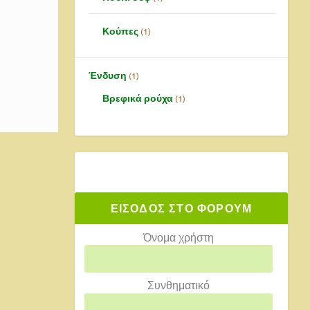
τας με
Κούπες
1
Ένδυση
1
Βρεφικά ρούχα
1
ΕΙΣΟΔΟΣ ΣΤΟ ΦΟΡΟΥΜ
Όνομα χρήστη
Συνθηματικό