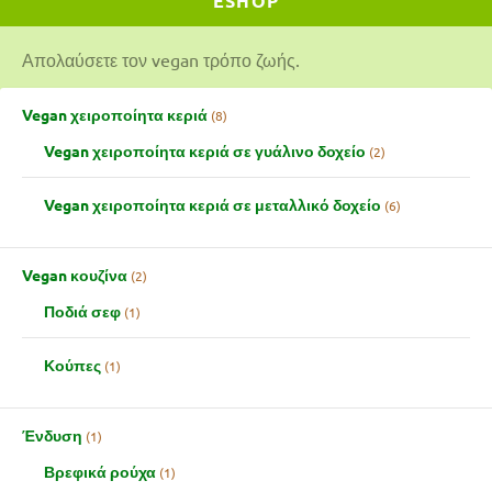
ESHOP
Απολαύσετε τον vegan τρόπο ζωής.
Vegan χειροποίητα κεριά
8
Vegan χειροποίητα κεριά σε γυάλινο δοχείο
2
Vegan χειροποίητα κεριά σε μεταλλικό δοχείο
6
Vegan κουζίνα
2
Ποδιά σεφ
1
Κούπες
1
Ένδυση
1
Βρεφικά ρούχα
1