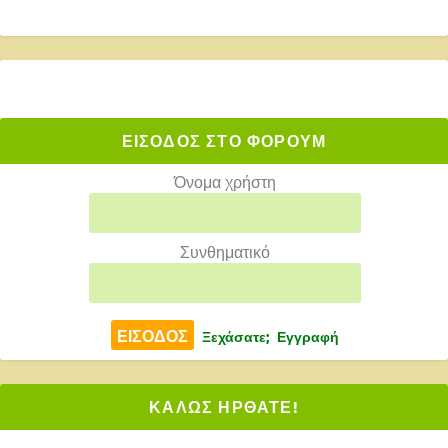
ΕΙΣΟΔΟΣ ΣΤΟ ΦΟΡΟΥΜ
Όνομα χρήστη
Συνθηματικό
Ξεχάσατε;
Εγγραφή
ΚΑΛΩΣ ΗΡΘΑΤΕ!