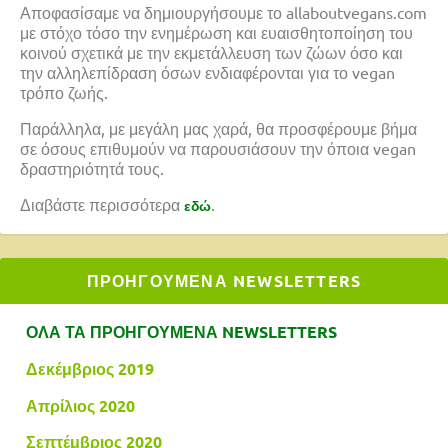
Αποφασίσαμε να δημιουργήσουμε το allaboutvegans.com
με στόχο τόσο την ενημέρωση και ευαισθητοποίηση του
κοινού σχετικά με την εκμετάλλευση των ζώων όσο και
την αλληλεπίδραση όσων ενδιαφέρονται για το vegan
τρόπο ζωής.
Παράλληλα, με μεγάλη μας χαρά, θα προσφέρουμε βήμα
σε όσους επιθυμούν να παρουσιάσουν την όποια vegan
δραστηριότητά τους.
Διαβάστε περισσότερα
.
εδώ
ΠΡΟΗΓΟΥΜΕΝΑ NEWSLETTERS
ΟΛΑ ΤΑ ΠΡΟΗΓΟΥΜΕΝΑ NEWSLETTERS
Δεκέμβριος 2019
Απρίλιος 2020
Σεπτέμβριος 2020